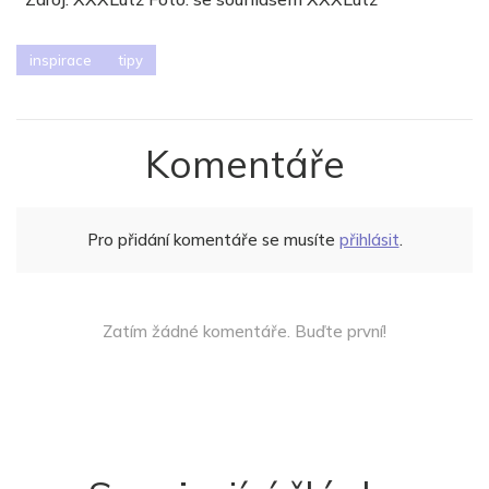
inspirace
tipy
Komentáře
Pro přidání komentáře se musíte
přihlásit
.
Zatím žádné komentáře. Buďte první!