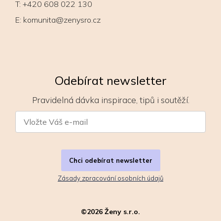
T:
+420 608 022 130
E:
komunita@zenysro.cz
Odebírat newsletter
Pravidelná dávka inspirace, tipů i soutěží.
Chci odebírat newsletter
Zásady zpracování osobních údajů
©
2026
Ženy s.r.o.