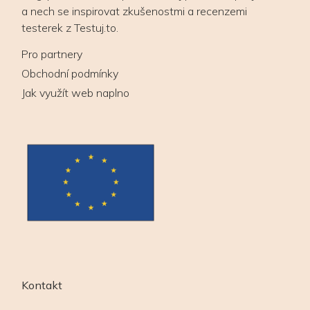
a nech se inspirovat zkušenostmi a recenzemi
testerek z Testuj.to.
Pro partnery
Obchodní podmínky
Jak využít web naplno
Kontakt