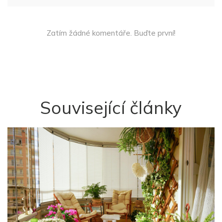
Zatím žádné komentáře. Buďte první!
Související články