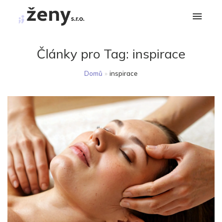
Články pro Tag:
inspirace
Domů
»
inspirace