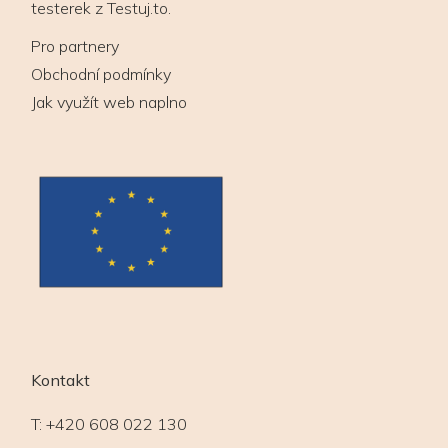
testerek z Testuj.to.
Pro partnery
Obchodní podmínky
Jak využít web naplno
Kontakt
T:
+420 608 022 130