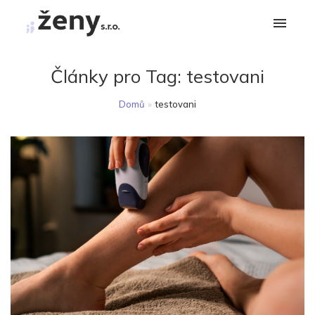
Články pro Tag:
testovani
Domů
»
testovani