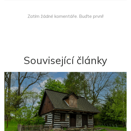
Zatím žádné komentáře. Buďte první!
Související články