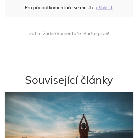
Pro přidání komentáře se musíte
přihlásit
.
Zatím žádné komentáře. Buďte první!
Související články