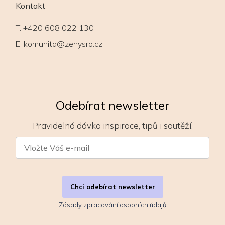
Kontakt
T:
+420 608 022 130
E:
komunita@zenysro.cz
Odebírat newsletter
Pravidelná dávka inspirace, tipů i soutěží.
Chci odebírat newsletter
Zásady zpracování osobních údajů