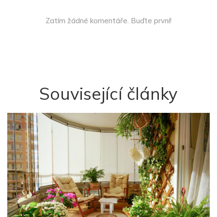
Zatím žádné komentáře. Buďte první!
Související články