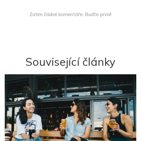
Zatím žádné komentáře. Buďte první!
Související články