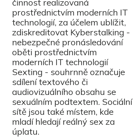
činnost realizovaná
prostřednictvím moderních IT
technologií, za účelem ublížit,
zdiskreditovat Kyberstalking -
nebezpečné pronásledování
oběti prostřednictvím
moderních IT technologií
Sexting - souhrnně označuje
sdílení textového či
audiovizuálního obsahu se
sexuálním podtextem. Sociální
sítě jsou také místem, kde
mladí hledají reálný sex za
úplatu.