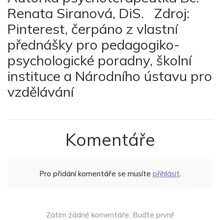
Renata Siranová, DiS. Zdroj:
Pinterest, čerpáno z vlastní
přednášky pro pedagogiko-
psychologické poradny, školní
instituce a Národního ústavu pro
vzdělávání
Komentáře
Pro přidání komentáře se musíte
přihlásit
.
Zatím žádné komentáře. Buďte první!