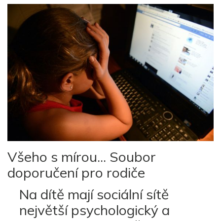
Všeho s mírou... Soubor
doporučení pro rodiče
Na dítě mají sociální sítě
největší psychologický a