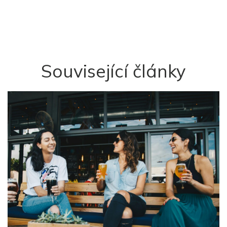
Související články