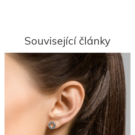
Související články