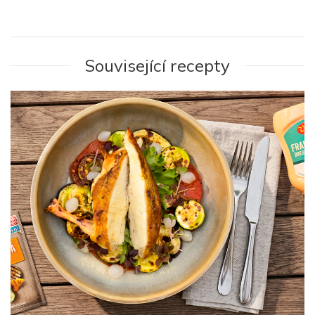
Související recepty