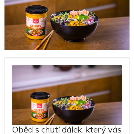
Oběd s chutí dálek, který vás