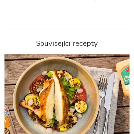
Související recepty