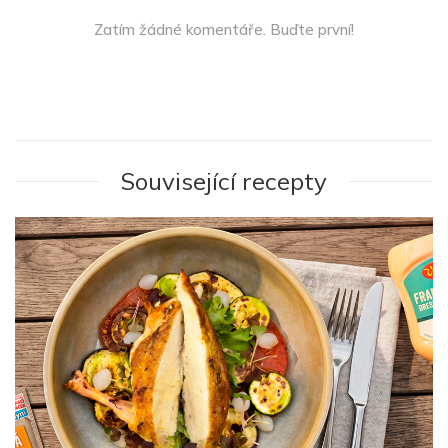
Zatím žádné komentáře. Buďte první!
Související recepty