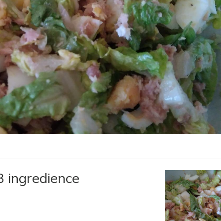
3 ingredience