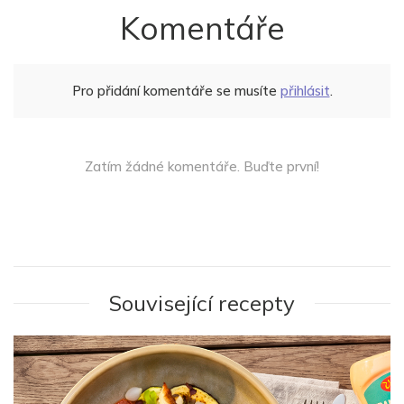
Komentáře
Pro přidání komentáře se musíte
přihlásit
.
Zatím žádné komentáře. Buďte první!
Související recepty