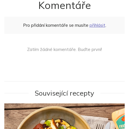
Komentáře
Pro přidání komentáře se musíte
přihlásit
.
Zatím žádné komentáře. Buďte první!
Související recepty