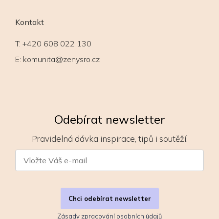
Kontakt
T:
+420 608 022 130
E:
komunita@zenysro.cz
Odebírat newsletter
Pravidelná dávka inspirace, tipů i soutěží.
Chci odebírat newsletter
Zásady zpracování osobních údajů