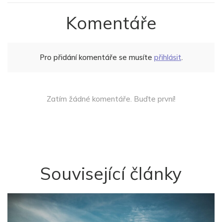
Komentáře
Pro přidání komentáře se musíte
přihlásit
.
Zatím žádné komentáře. Buďte první!
Související články