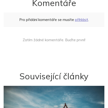
Komentáře
Pro přidání komentáře se musíte
přihlásit
.
Zatím žádné komentáře. Buďte první!
Související články