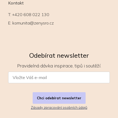
Kontakt
T:
+420 608 022 130
E:
komunita@zenysro.cz
Odebírat newsletter
Pravidelná dávka inspirace, tipů i soutěží.
Chci odebírat newsletter
Zásady zpracování osobních údajů