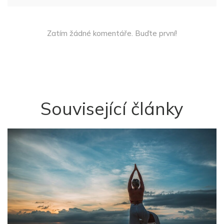
Zatím žádné komentáře. Buďte první!
Související články