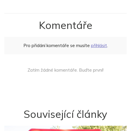
Komentáře
Pro přidání komentáře se musíte
přihlásit
.
Zatím žádné komentáře. Buďte první!
Související články