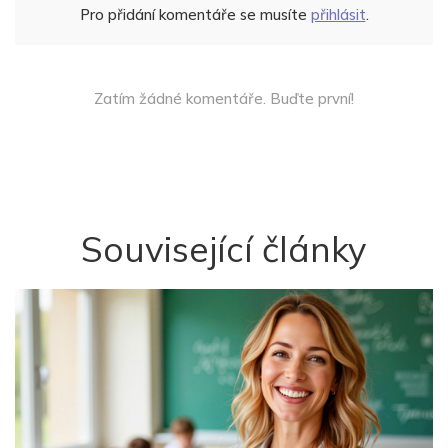
Pro přidání komentáře se musíte
přihlásit
.
Zatím žádné komentáře. Buďte první!
Související články