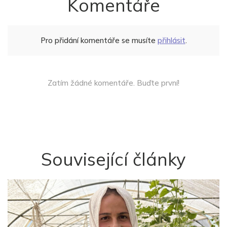
Komentáře
Pro přidání komentáře se musíte
přihlásit
.
Zatím žádné komentáře. Buďte první!
Související články