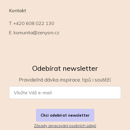
Kontakt
T:
+420 608 022 130
E:
komunita@zenysro.cz
Odebírat newsletter
Pravidelná dávka inspirace, tipů i soutěží.
Chci odebírat newsletter
Zásady zpracování osobních údajů