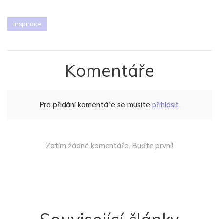
inspirace
Komentáře
Pro přidání komentáře se musíte
přihlásit
.
Zatím žádné komentáře. Buďte první!