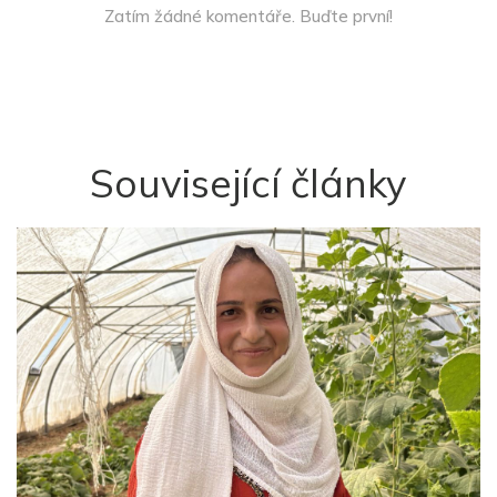
Zatím žádné komentáře. Buďte první!
Související články