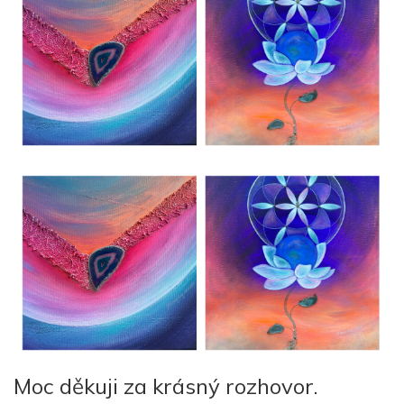
Moc děkuji za krásný rozhovor.