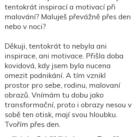
tentokrát inspirací a motivací při
malování? Maluješ převážně přes den
nebo v noci?
Děkuji, tentokrát to nebyla ani
inspirace, ani motivace. Přišla doba
kovidová, kdy jsem byla nucena
omezit podnikání. A tím vznikl
prostor pro sebe, rodinu, malovaní
obrazů. Vnímám tu dobu jako
transformační, proto i obrazy nesou v
sobě ten otisk, mají svou hloubku.
Tvořím přes den.