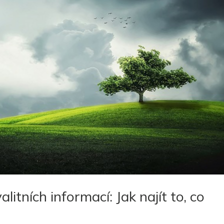
litních informací: Jak najít to, co