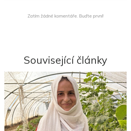
Zatím žádné komentáře. Buďte první!
Související články