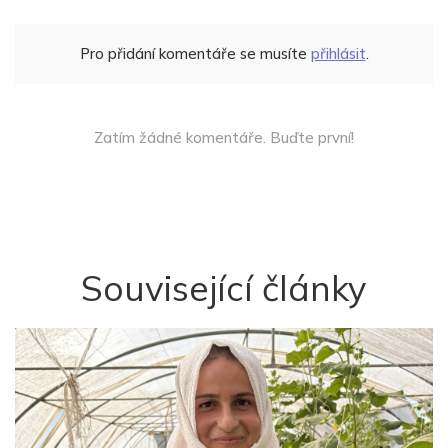
Pro přidání komentáře se musíte
přihlásit
.
Zatím žádné komentáře. Buďte první!
Související články