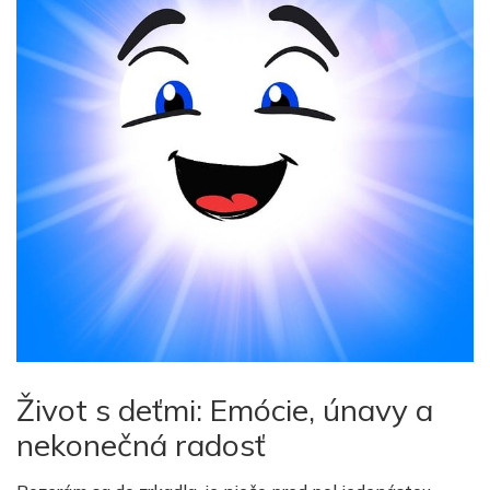
Život s deťmi: Emócie, únavy a
nekonečná radosť