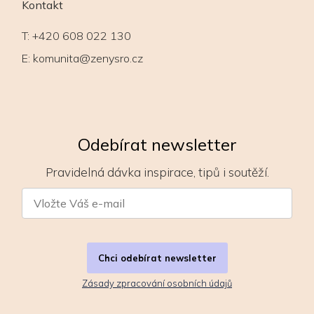
Kontakt
T:
+420 608 022 130
E:
komunita@zenysro.cz
Odebírat newsletter
Pravidelná dávka inspirace, tipů i soutěží.
Chci odebírat newsletter
Zásady zpracování osobních údajů