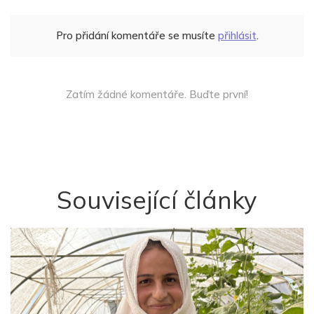
Pro přidání komentáře se musíte
přihlásit
.
Zatím žádné komentáře. Buďte první!
Související články