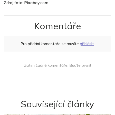
Zdroj foto: Pixabay.com
Komentáře
Pro přidání komentáře se musíte
přihlásit
.
Zatím žádné komentáře. Buďte první!
Související články