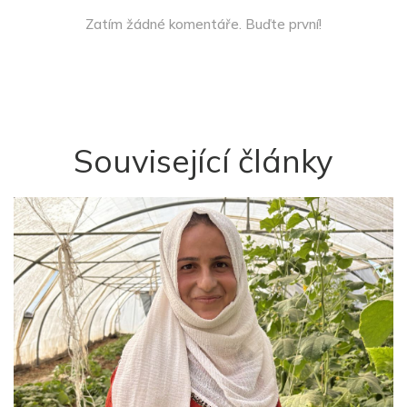
Zatím žádné komentáře. Buďte první!
Související články