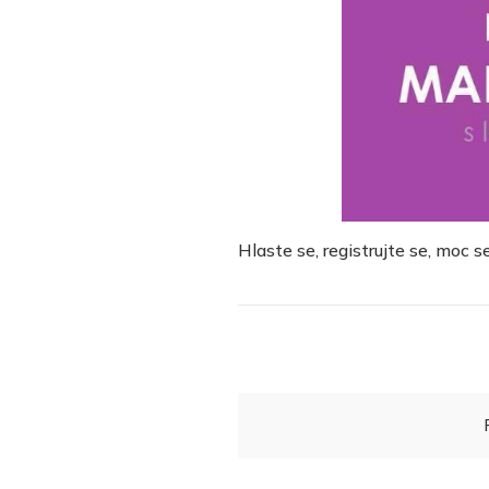
Hlaste se, registrujte se, moc s