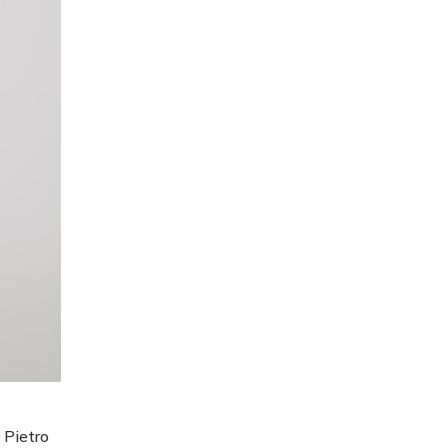
 Pietro