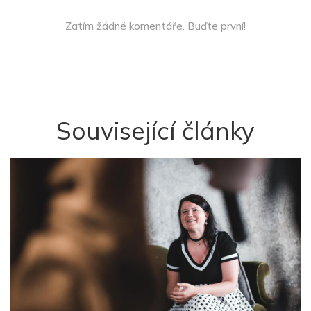
Zatím žádné komentáře. Buďte první!
Související články