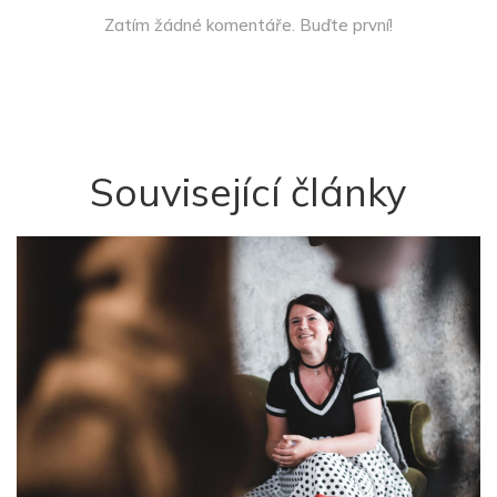
Zatím žádné komentáře. Buďte první!
Související články