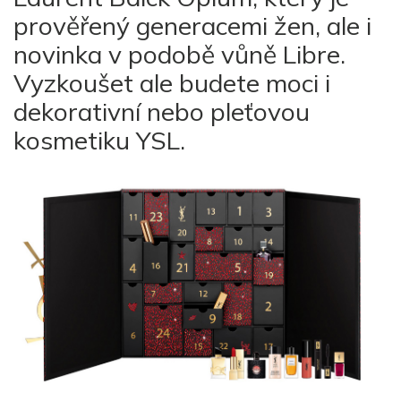
prověřený generacemi žen, ale i
novinka v podobě vůně Libre.
Vyzkoušet ale budete moci i
dekorativní nebo pleťovou
kosmetiku YSL.