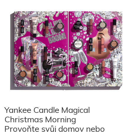
Yankee Candle Magical
Christmas Morning
Provoňte svůj domov nebo