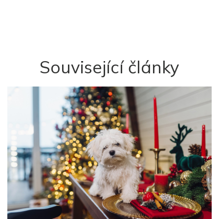
Související články