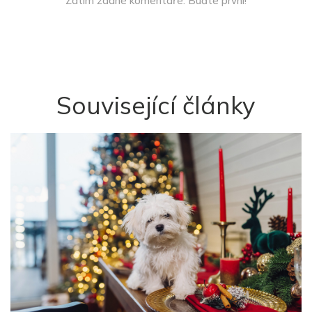
Zatím žádné komentáře. Buďte první!
Související články