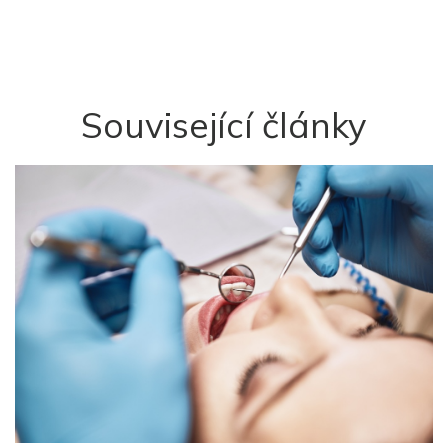
Související články