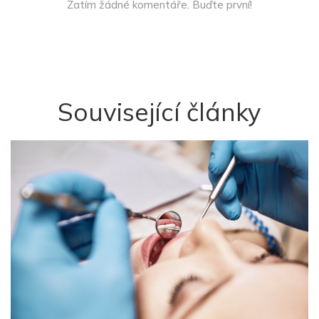
Zatím žádné komentáře. Buďte první!
Související články