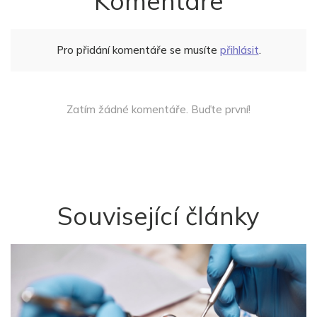
Komentáře
Pro přidání komentáře se musíte
přihlásit
.
Zatím žádné komentáře. Buďte první!
Související články