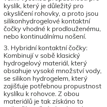
kyslík, který je důležitý pro
okysličení rohovky, a proto jsou
silikonhydrogelové kontaktní
čočky vhodné k prodlouženému,
nebo kontinuálnímu nošení.
3. Hybridní kontaktní čočky:
Kombinují v sobě klasický
hydrogelový materiál, který
obsahuje vysoké množství vody,
se silikon hydrogelem, který
zajišťuje potřebnou propustnost
kyslíku k rohovce. Z obou
materiálů je tak získáno to