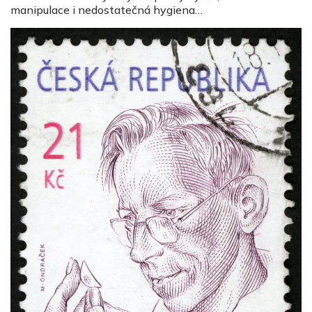
manipulace i nedostatečná hygiena…