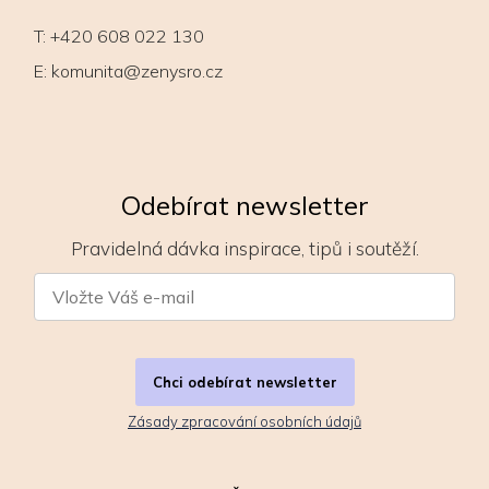
T:
+420 608 022 130
E:
komunita@zenysro.cz
Odebírat newsletter
Pravidelná dávka inspirace, tipů i soutěží.
Chci odebírat newsletter
Zásady zpracování osobních údajů