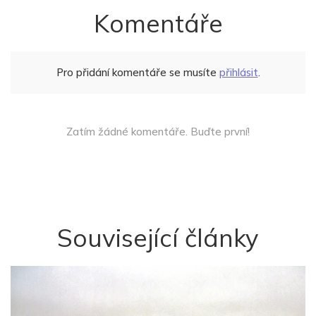
Komentáře
Pro přidání komentáře se musíte
přihlásit
.
Zatím žádné komentáře. Buďte první!
Související články