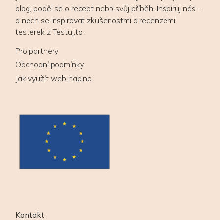
blog, poděl se o recept nebo svůj příběh. Inspiruj nás –
a nech se inspirovat zkušenostmi a recenzemi
testerek z Testuj.to.
Pro partnery
Obchodní podmínky
Jak využít web naplno
Kontakt