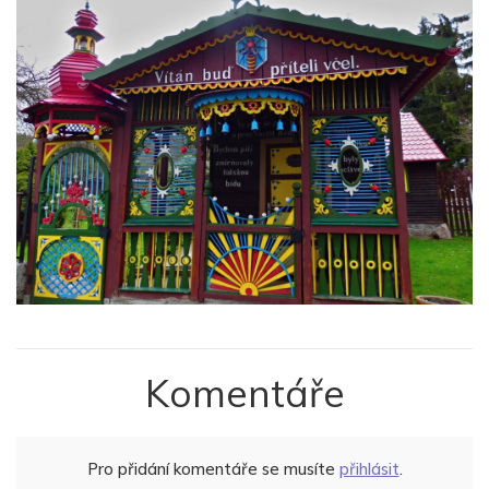
Komentáře
Pro přidání komentáře se musíte
přihlásit
.