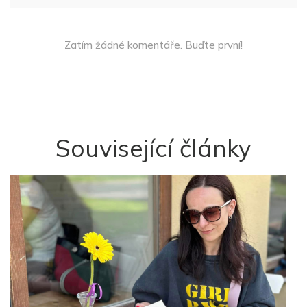
Zatím žádné komentáře. Buďte první!
Související články