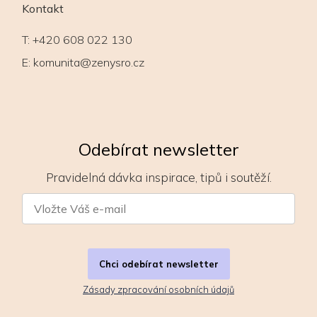
Kontakt
T:
+420 608 022 130
E:
komunita@zenysro.cz
Odebírat newsletter
Pravidelná dávka inspirace, tipů i soutěží.
Chci odebírat newsletter
Zásady zpracování osobních údajů