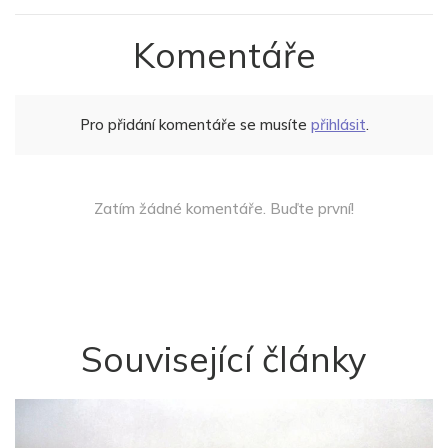
Komentáře
Pro přidání komentáře se musíte
přihlásit
.
Zatím žádné komentáře. Buďte první!
Související články