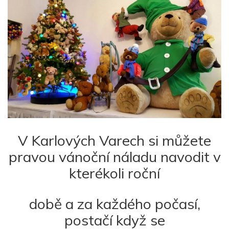
V Karlových Varech si můžete
pravou vánoční náladu navodit v
kterékoli roční
době a za každého počasí,
postačí když se