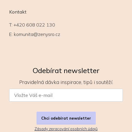
Kontakt
T:
+420 608 022 130
E:
komunita@zenysro.cz
Odebírat newsletter
Pravidelná dávka inspirace, tipů i soutěží.
Chci odebírat newsletter
Zásady zpracování osobních údajů