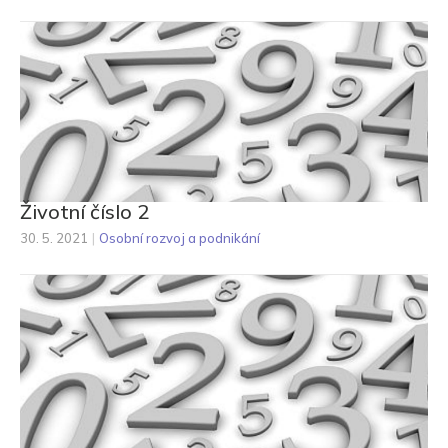
Životní číslo 2
30. 5. 2021
|
Osobní rozvoj a podnikání