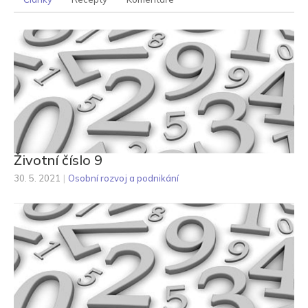
Životní číslo 9
30. 5. 2021
|
Osobní rozvoj a podnikání