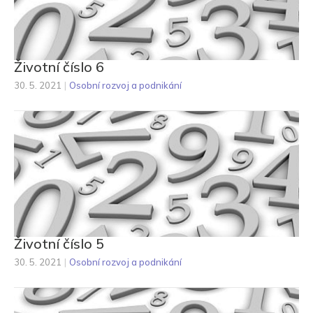
Životní číslo 6
30. 5. 2021
|
Osobní rozvoj a podnikání
Životní číslo 5
30. 5. 2021
|
Osobní rozvoj a podnikání