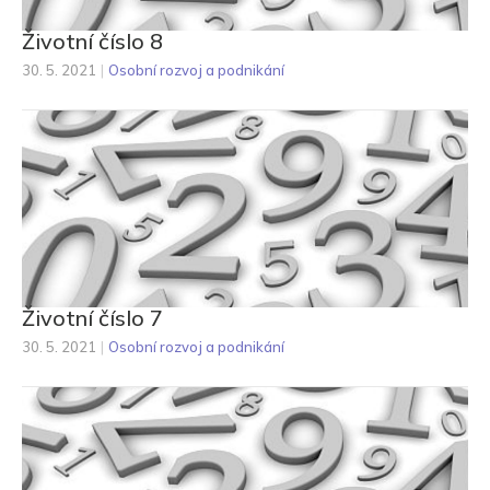
Životní číslo 8
30. 5. 2021
|
Osobní rozvoj a podnikání
Životní číslo 7
30. 5. 2021
|
Osobní rozvoj a podnikání