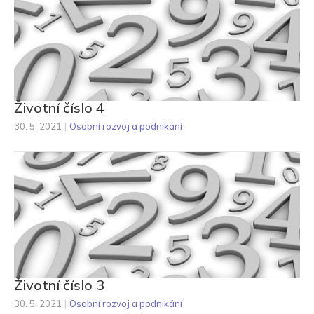
Životní číslo 4
30. 5. 2021
|
Osobní rozvoj a podnikání
Životní číslo 3
30. 5. 2021
|
Osobní rozvoj a podnikání