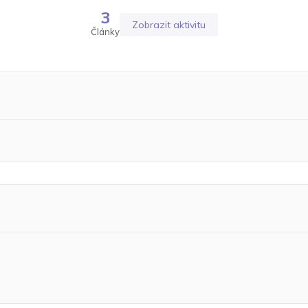
3
Zobrazit aktivitu
Články