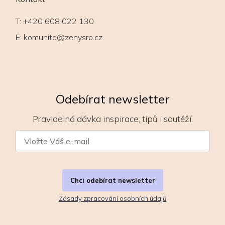
T:
+420 608 022 130
E:
komunita@zenysro.cz
Odebírat newsletter
Pravidelná dávka inspirace, tipů i soutěží.
Chci odebírat newsletter
Zásady zpracování osobních údajů