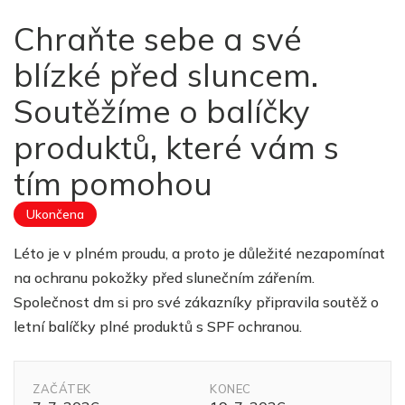
Chraňte sebe a své
blízké před sluncem.
Soutěžíme o balíčky
produktů, které vám s
tím pomohou
Ukončena
Léto je v plném proudu, a proto je důležité nezapomínat
na ochranu pokožky před slunečním zářením.
Společnost dm si pro své zákazníky připravila soutěž o
letní balíčky plné produktů s SPF ochranou.
ZAČÁTEK
KONEC