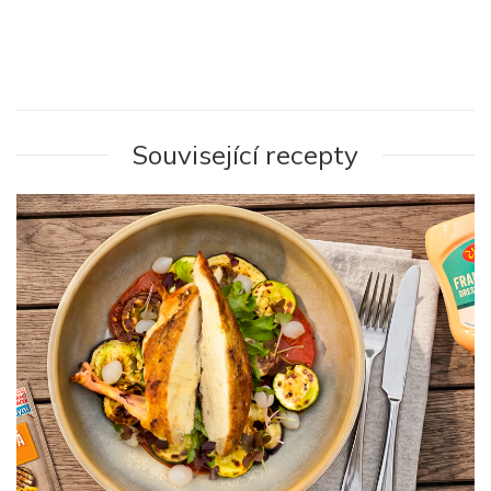
Související recepty