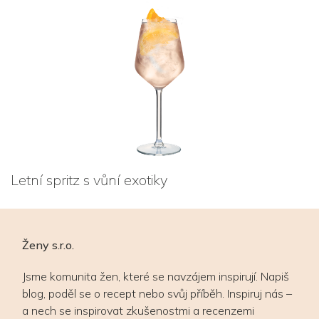
Letní spritz s vůní exotiky
Ženy s.r.o.
Jsme komunita žen, které se navzájem inspirují. Napiš
blog, poděl se o recept nebo svůj příběh. Inspiruj nás –
a nech se inspirovat zkušenostmi a recenzemi