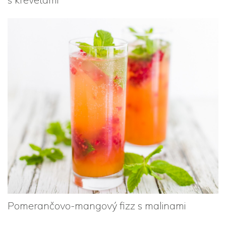
Pomerančovo-mangový fizz s malinami